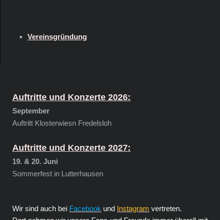
Vereinsgründung
Auftritte und Konzerte 2026:
September
Auftritt Klosterwiesn Fredelsloh
Auftritte und Konzerte 2027:
19. & 20. Juni
Sommerfest in Lutterhausen
Wir sind auch bei
Facebook
und
Instagram
vertreten.