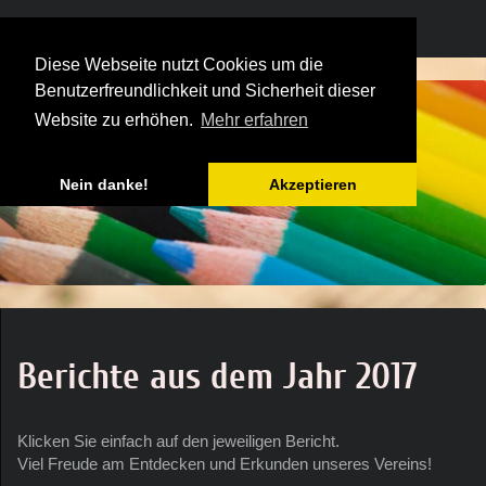
Diese Webseite nutzt Cookies um die
Benutzerfreundlichkeit und Sicherheit dieser
Website zu erhöhen.
Mehr erfahren
Nein danke!
Akzeptieren
Berichte aus dem Jahr 2017
Klicken Sie einfach auf den jeweiligen Bericht.
Viel Freude am Entdecken und Erkunden unseres Vereins!