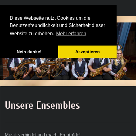
Diese Webseite nutzt Cookies um die
Benutzerfreundlichkeit und Sicherheit dieser
Website zu erhöhen.
Mehr erfahren
Nein danke!
Akzeptieren
Unsere Ensembles
Musik verbindet und macht Freu(n)de!