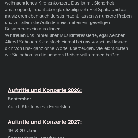
weihnachtliches Kirchenkonzert. Das ist mit Sicherheit
anstrengend, macht aber gleichzeitig sehr viel Spaß. Und da
musizieren eben auch durstig macht, lassen wir unsere Proben
und vor allem die Auftritte meist mit einem geselligen
Beisammensein ausklingen.
Wir freuen uns immer über Musikinteressierte, egal welchen
Alters! Schauen Sie einfach einmal bei uns vorbei und lassen
sich von uns- ganz ohne Worte, überzeugen. Vielleicht dürfen
wir Sie schon bald in unseren Reihen willkommen heißen.
Auftritte und Konzerte 2026:
September
Auftritt Klosterwiesn Fredelsloh
Auftritte und Konzerte 2027:
19. & 20. Juni