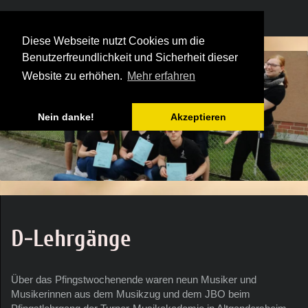
Diese Webseite nutzt Cookies um die
Benutzerfreundlichkeit und Sicherheit dieser
Website zu erhöhen.
Mehr erfahren
Nein danke!
Akzeptieren
D-Lehrgänge
Über das Pfingstwochenende waren neun Musiker und
Musikerinnen aus dem Musikzug und dem JBO beim