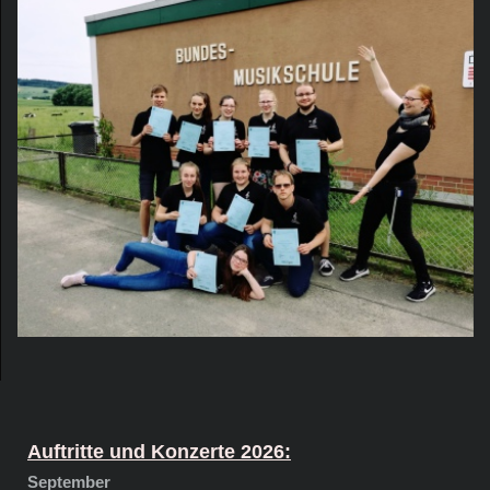
Auftritte und Konzerte 2026:
September