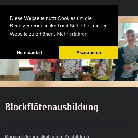
Diese Webseite nutzt Cookies um die
Benutzerfreundlichkeit und Sicherheit dieser
Website zu erhöhen.
Mehr erfahren
Nein danke!
Akzeptieren
Blockflötenausbildung
Konzept der musikalischen Ausbildung