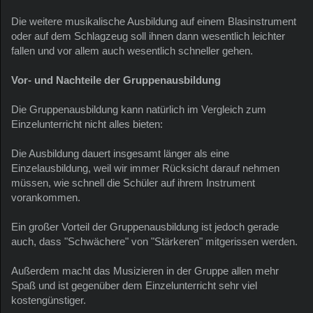
Die weitere musikalische Ausbildung auf einem Blasinstrument
oder auf dem Schlagzeug soll ihnen dann wesentlich leichter
fallen und vor allem auch wesentlich schneller gehen.
Vor- und Nachteile der Gruppenausbildung
Die Gruppenausbildung kann natürlich im Vergleich zum
Einzelunterricht nicht alles bieten:
Die Ausbildung dauert insgesamt länger als eine
Einzelausbildung, weil wir immer Rücksicht darauf nehmen
müssen, wie schnell die Schüler auf ihrem Instrument
vorankommen.
Ein großer Vorteil der Gruppenausbildung ist jedoch gerade
auch, dass "Schwächere" von "Stärkeren" mitgerissen werden.
Außerdem macht das Musizieren in der Gruppe allen mehr
Spaß und ist gegenüber dem Einzelunterricht sehr viel
kostengünstiger.