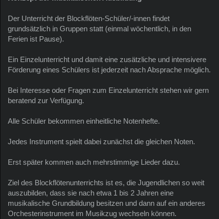
Der Unterricht der Blockflöten-Schüler/-innen findet
grundsätzlich in Gruppen statt (einmal wöchentlich, in den
Ferien ist Pause).
Ein Einzelunterricht und damit eine zusätzliche und intensivere
Förderung eines Schülers ist jederzeit nach Absprache möglich.
Bei Interesse oder Fragen zum Einzelunterricht stehen wir gern
beratend zur Verfügung.
Alle Schüler bekommen einheitliche Notenhefte.
Jedes Instrument spielt dabei zunächst die gleichen Noten.
Erst später kommen auch mehrstimmige Lieder dazu.
Ziel des Blockflötenunterrichts ist es, die Jugendlichen so weit
auszubilden, dass sie nach etwa 1 bis 2 Jahren eine
musikalische Grundbildung besitzen und dann auf ein anderes
Orchesterinstrument im Musikzug wechseln können.