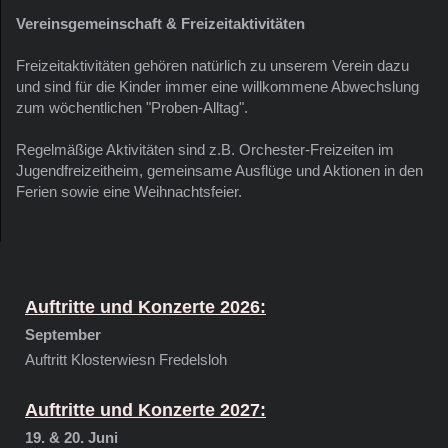
Vereinsgemeinschaft & Freizeitaktivitäten
Freizeitaktivitäten gehören natürlich zu unserem Verein dazu
und sind für die Kinder immer eine willkommene Abwechslung
zum wöchentlichen "Proben-Alltag".
Regelmäßige Aktivitäten sind z.B. Orchester-Freizeiten im
Jugendfreizeitheim, gemeinsame Ausflüge und Aktionen in den
Ferien sowie eine Weihnachtsfeier.
Auftritte und Konzerte 2026:
September
Auftritt Klosterwiesn Fredelsloh
Auftritte und Konzerte 2027:
19. & 20. Juni